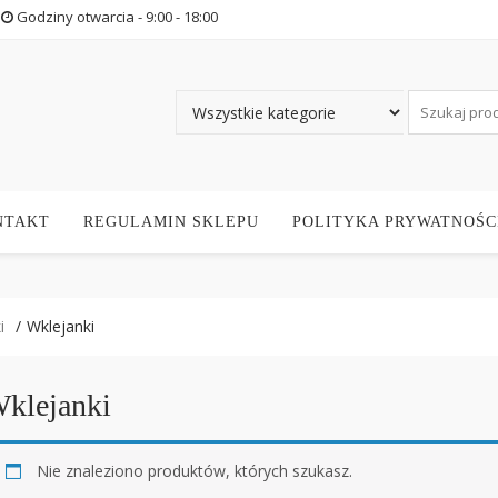
Godziny otwarcia - 9:00 - 18:00
NTAKT
REGULAMIN SKLEPU
POLITYKA PRYWATNOŚC
i
Wklejanki
klejanki
Nie znaleziono produktów, których szukasz.