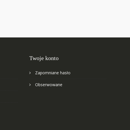
Twoje konto
Zapomniane hasło
Obserwowane